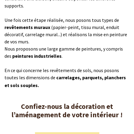
supports.
Une fois cette étape réalisée, nous posons tous types de
revêtements muraux
(papier-peint, tissu mural, enduit
décoratif, carrelage mural...) et réalisons la mise en peinture
de vos murs.
Nous proposons une large gamme de peintures, y compris
des
peintures industrielles
.
En ce qui concerne les revêtements de sols, nous posons
toutes les dimensions de
carrelages, parquets, planchers
et sols souples.
Confiez-nous la décoration et
l’aménagement de votre intérieur !