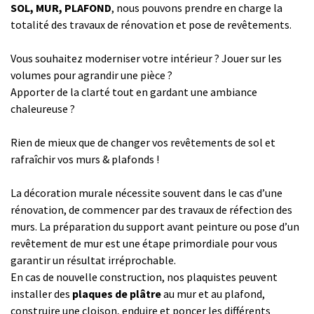
SOL, MUR, PLAFOND
, nous pouvons prendre en charge la
totalité des travaux de rénovation et pose de revêtements.
Vous souhaitez moderniser votre intérieur ? Jouer sur les
volumes pour agrandir une pièce ?
Apporter de la clarté tout en gardant une ambiance
chaleureuse ?
Rien de mieux que de changer vos revêtements de sol et
rafraîchir vos murs & plafonds !
La décoration murale nécessite souvent dans le cas d’une
rénovation, de commencer par des travaux de réfection des
murs. La préparation du support avant peinture ou pose d’un
revêtement de mur est une étape primordiale pour vous
garantir un résultat irréprochable.
En cas de nouvelle construction, nos plaquistes peuvent
installer des
plaques de plâtre
au mur et au plafond,
construire une cloison, enduire et poncer les différents