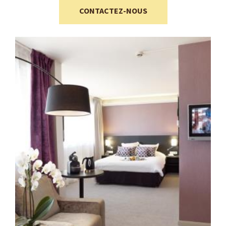
CONTACTEZ-NOUS