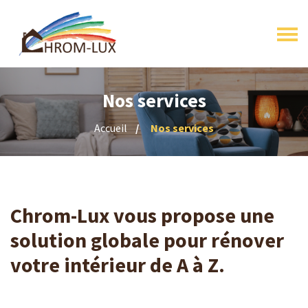
Nos services
Accueil
Nos services
Chrom-Lux vous propose une
solution globale pour rénover
votre intérieur de A à Z.